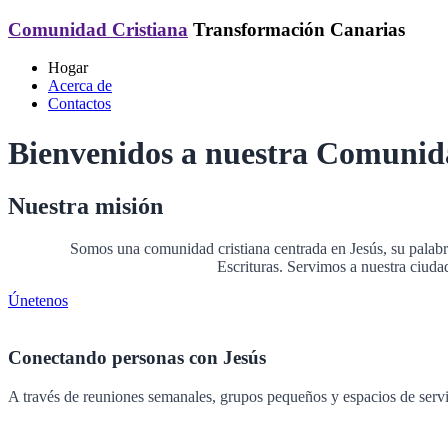
Comunidad Cristiana
Transformación Canarias
Hogar
Acerca de
Contactos
Bienvenidos a nuestra Comunid
Nuestra misión
Somos una comunidad cristiana centrada en Jesús, su palabra
Escrituras. Servimos a nuestra ciuda
Únetenos
Conectando personas con Jesús
A través de reuniones semanales, grupos pequeños y espacios de servi