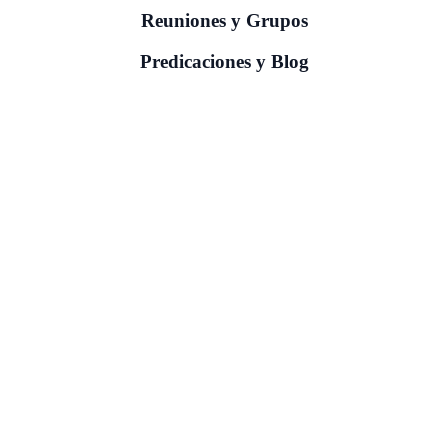
Reuniones y Grupos
Predicaciones y Blog