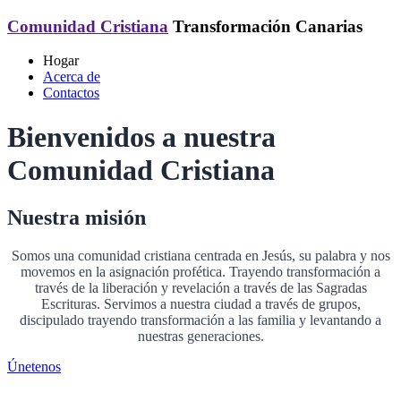
Comunidad Cristiana
Transformación Canarias
Hogar
Acerca de
Contactos
Bienvenidos a nuestra
Comunidad Cristiana
Nuestra misión
Somos una comunidad cristiana centrada en Jesús, su palabra y nos
movemos en la asignación profética. Trayendo transformación a
través de la liberación y revelación a través de las Sagradas
Escrituras. Servimos a nuestra ciudad a través de grupos,
discipulado trayendo transformación a las familia y levantando a
nuestras generaciones.
Únetenos