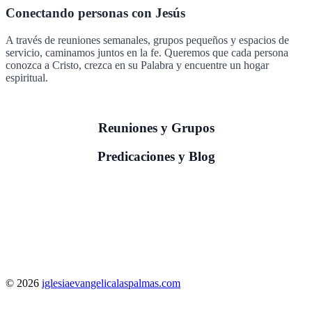
Conectando personas con Jesús
A través de reuniones semanales, grupos pequeños y espacios de
servicio, caminamos juntos en la fe. Queremos que cada persona
conozca a Cristo, crezca en su Palabra y encuentre un hogar
espiritual.
Reuniones y Grupos
Predicaciones y Blog
© 2026
iglesiaevangelicalaspalmas.com