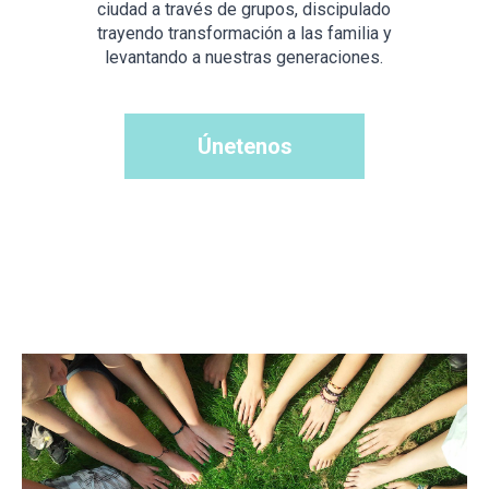
ciudad a través de grupos, discipulado
trayendo transformación a las familia y
levantando a nuestras generaciones.
Únetenos