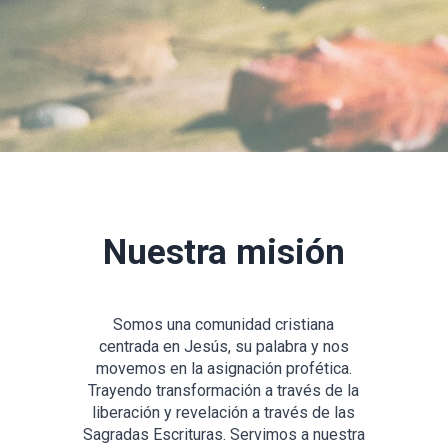
Nuestra misión
Somos una comunidad cristiana
centrada en Jesús, su palabra y nos
movemos en la asignación profética.
Trayendo transformación a través de la
liberación y revelación a través de las
Sagradas Escrituras. Servimos a nuestra