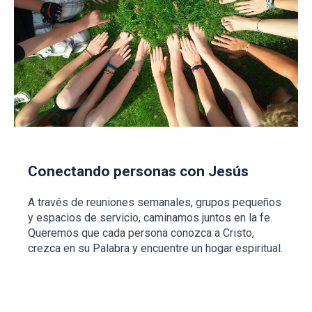
Conectando personas con Jesús
A través de reuniones semanales, grupos pequeños
y espacios de servicio, caminamos juntos en la fe.
Queremos que cada persona conozca a Cristo,
crezca en su Palabra y encuentre un hogar espiritual.