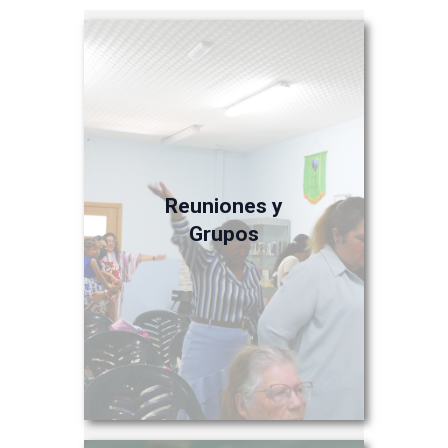
Reuniones y
Grupos